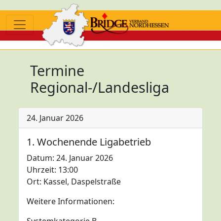
Termine
Regional-/Landesliga
24. Januar 2026
1. Wochenende Ligabetrieb
Datum: 24. Januar 2026
Uhrzeit: 13:00
Ort: Kassel, Daspelstraße
Weitere Informationen: