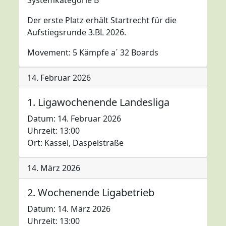
Systemkategorie B
Der erste Platz erhält Startrecht für die
Aufstiegsrunde 3.BL 2026.
Movement: 5 Kämpfe a´ 32 Boards
14. Februar 2026
1. Ligawochenende Landesliga
Datum: 14. Februar 2026
Uhrzeit: 13:00
Ort: Kassel, Daspelstraße
14. März 2026
2. Wochenende Ligabetrieb
Datum: 14. März 2026
Uhrzeit: 13:00