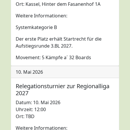
Ort: Kassel, Hinter dem Fasanenhof 1A
Weitere Informationen:
Systemkategorie B
Der erste Platz erhält Startrecht für die
Aufstiegsrunde 3.BL 2027.
Movement: 5 Kämpfe a´ 32 Boards
10. Mai 2026
Relegationsturnier zur Regionalliga
2027
Datum: 10. Mai 2026
Uhrzeit: 12:00
Ort: TBD
Weitere Informationen: