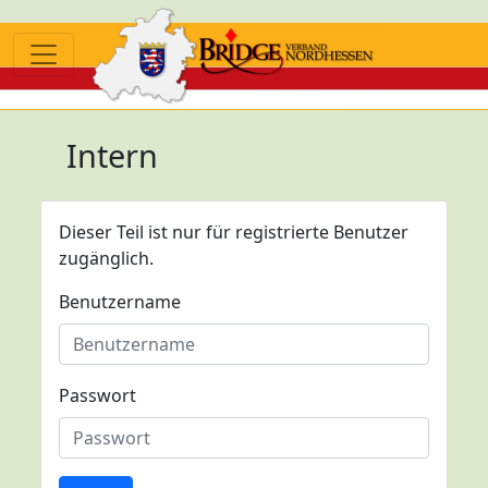
Intern
Dieser Teil ist nur für registrierte Benutzer
zugänglich.
Benutzername
Passwort